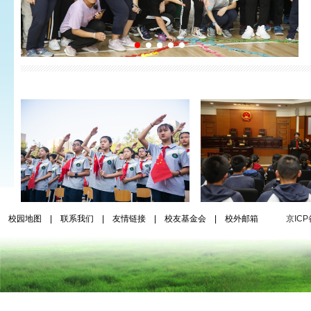
校园地图
|
联系我们
|
友情链接
|
校友基金会
|
校外邮箱
京ICP