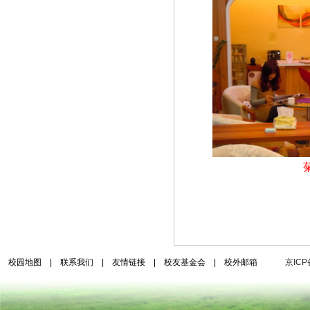
校园地图
|
联系我们
|
友情链接
|
校友基金会
|
校外邮箱
京ICP